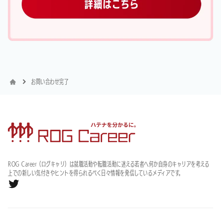
お問い合わせ完了
ROG Career（ログキャリ）は就職活動や転職活動に迷える若者へ何か自身のキャリアを考える
上での新しい気付きやヒントを得られるべく日々情報を発信しているメディアです。