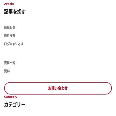
Article
記事を探す
最新記事
適性検査
ログキャリとは
資料一覧
資料
お問い合わせ
Category
カテゴリー