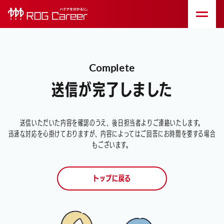
Complete
送信が完了しました
送信いただいた内容を確認のうえ、後日担当者よりご連絡いたします。
迅速な対応を心掛けておりますが、内容によってはご回答にお時間を要する場合
もございます。
トップに戻る