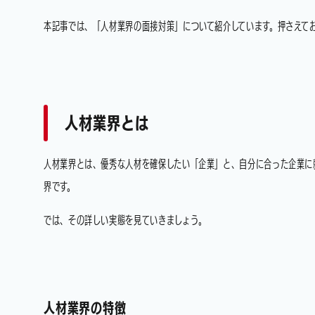
本記事では、「人材業界の面接対策」について紹介しています。押さえて
人材業界とは
人材業界とは、優秀な人材を確保したい「企業」と、自分に合った企業に
界です。
では、その詳しい実態を見ていきましょう。
人材業界の特徴