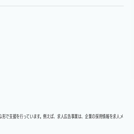
な形で支援を行っています。例えば、求人広告事業は、企業の採用情報を求人メ