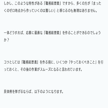
しかし、このような特性がある『職務経歴書』ですから、多くの方が「まった
くのゼロ地点から作っていくのは難しい」と感じるのも無理はありません。
一体どうすれば、応募に最適な『職務経歴書』を作ることができるのでしょう
か？
コツとしては『職務経歴書』を作る前に、いくつか「やっておくべきこと」を行
っておくと、その後の作業がスムーズになると言われています。
具体例を挙げるならば、以下のようになります。