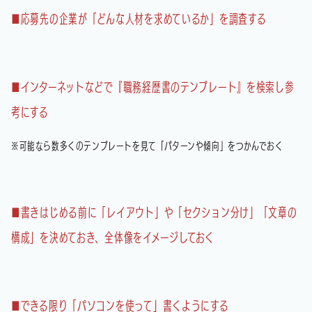
■応募先の企業が「どんな人材を求めているか」を調査する
■インターネットなどで『職務経歴書のテンプレート』を検索し参
考にする
※可能なら数多くのテンプレートを見て「パターンや傾向」をつかんでおく
■書きはじめる前に「レイアウト」や「セクション分け」「文章の
構成」を決めておき、全体像をイメージしておく
■できる限り「パソコンを使って」書くようにする