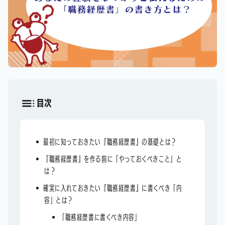
目次
最初に知っておきたい『職務経歴書』の基礎とは？
『職務経歴書』を作る前に「やっておくべきこと」と
は？
確実に入れておきたい『職務経歴書』に書くべき「内
容」とは？
「職務経歴書に書くべき内容」