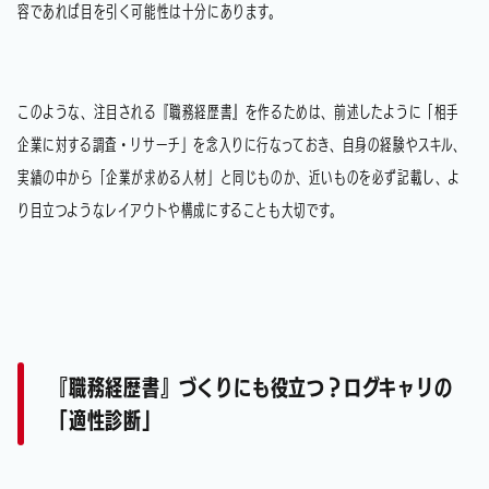
容であれば目を引く可能性は十分にあります。
このような、注目される『職務経歴書』を作るためは、前述したように「相手
企業に対する調査・リサーチ」を念入りに行なっておき、自身の経験やスキル、
実績の中から「企業が求める人材」と同じものか、近いものを必ず記載し、よ
り目立つようなレイアウトや構成にすることも大切です。
『職務経歴書』づくりにも役立つ？ログキャリの
「適性診断」