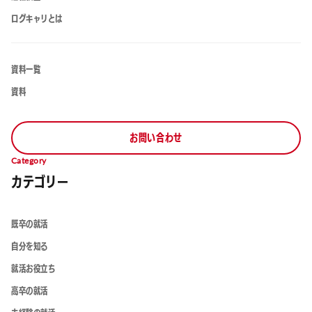
ログキャリとは
資料一覧
資料
お問い合わせ
Category
カテゴリー
既卒の就活
自分を知る
就活お役立ち
高卒の就活