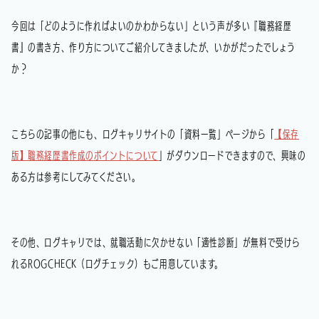
今回は「どのように作ればよいのかわからない」という声が多い『職務経歴
書』の書き方、作り方についてご紹介してきましたが、いかがだったでしょう
か？
こちらの記事の他にも、ログキャリサイトの「資料一覧」ページから「
【保存
版】職務経歴書作成のポイントについて
」がダウンロードできますので、興味の
ある方は参考にしてみてください。
その他、ログキャリでは、就職活動に欠かせない「適性診断」が無料で受けら
れるROGCHECK（ログチェック）もご用意しています。