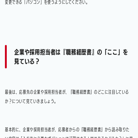
変更できる「パソコン」を使うようにしてください。
企業や採用担当者は『職務経歴書』の「ここ」を
見ている？
最後は、応募先の企業や採用担当者が、『職務経歴書』のどこに注目している
か？について見ていきましょう。
基本的に、企業や採用担当者が、応募者からの『職務経歴書』から読み取りた