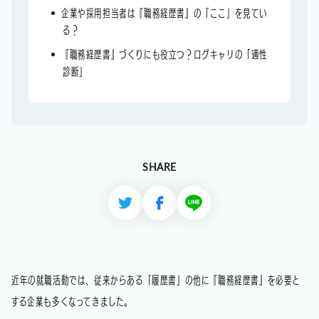
企業や採用担当者は『職務経歴書』の「ここ」を見てい
る？
『職務経歴書』づくりにも役立つ？ログキャリの「適性
診断」
SHARE
近年の就職活動では、従来からある「履歴書」の他に『職務経歴書』を必要と
する企業も多くなってきました。