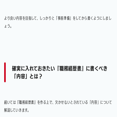
より良い内容を目指して、しっかりと「事前準備」をしてから書くようにしまし
ょう。
確実に入れておきたい『職務経歴書』に書くべき
「内容」とは？
続いては『職務経歴書』を作る上で、欠かせないとされている「内容」について
解説していきます。