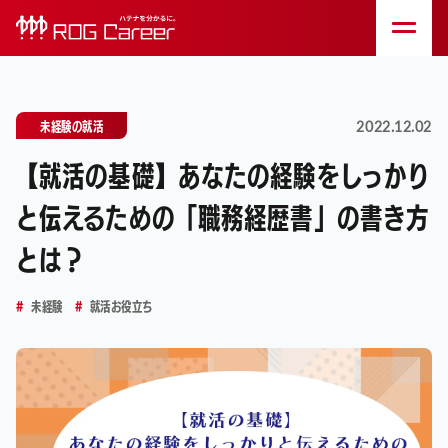
2022.12.02
未経験の就活
【就活の基礎】あなたの経験をしっかり
と伝えるための「職務経歴書」の書き方
とは？
未経験
就活お役立ち